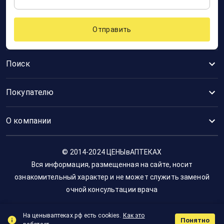
Отправить
Поиск
Покупателю
О компании
© 2014-2024 ЦЕНЫвАПТЕКАХ
Вся информация, размещенная на сайте, носит
ознакомительный характер и не может служить заменой
очной консультации врача
На ценываптеках.рф есть cookies.
Как это
Понятно