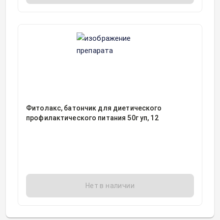
Фитолакс, батончик для диетического
профилактического питания 50г уп, 12
Нет в наличии