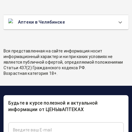
Аптеки в Челябинске
Вся представленная на сайте информация носит
информационный характер и ни при каких условиях не
является публичной офертой, определяемой положениями
Статьи 437(2) Гражданского кодекса РФ.
Возрастная категория 18+.
Будьте в курсе полезной и актуальной
информации от ЦЕНЫвАПТЕКАХ