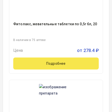
Фитолакс, жевательные таблетки по 0,5г бл, 20
В наличии в 75 аптеке
от
278.4
₽
Цена
Подробнее