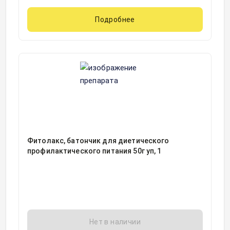
Подробнее
Фитолакс, батончик для диетического
профилактического питания 50г уп, 1
Нет в наличии