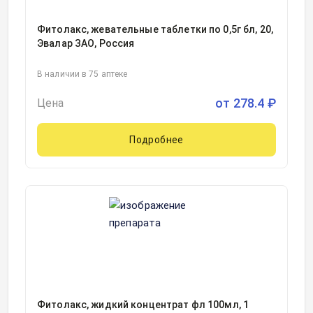
Фитолакс, жевательные таблетки по 0,5г бл, 20,
Эвалар ЗАО, Россия
В наличии в 75 аптеке
от
278.4
₽
Цена
Подробнее
Фитолакс, жидкий концентрат фл 100мл, 1