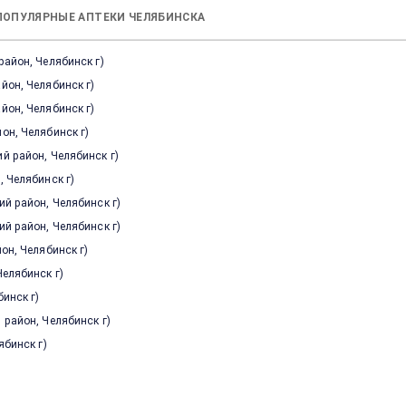
ПОПУЛЯРНЫЕ АПТЕКИ ЧЕЛЯБИНСКА
район, Челябинск г
)
йон, Челябинск г
)
йон, Челябинск г
)
он, Челябинск г
)
ий район, Челябинск г
)
, Челябинск г
)
ий район, Челябинск г
)
ий район, Челябинск г
)
йон, Челябинск г
)
Челябинск г
)
бинск г
)
 район, Челябинск г
)
ябинск г
)