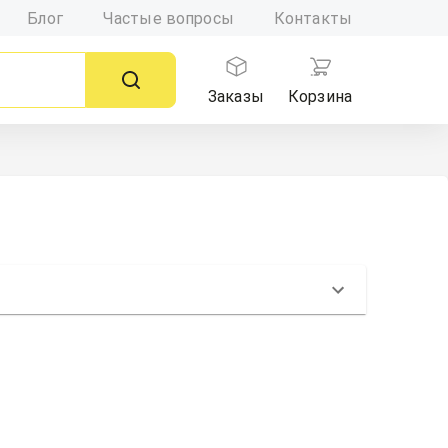
Блог
Частые вопросы
Контакты
Заказы
Корзина