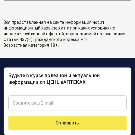
Вся представленная на сайте информация носит
информационный характер и ни при каких условиях не
является публичной офертой, определяемой положениями
Статьи 437(2) Гражданского кодекса РФ.
Возрастная категория 18+.
Будьте в курсе полезной и актуальной
информации от ЦЕНЫвАПТЕКАХ
Отправить