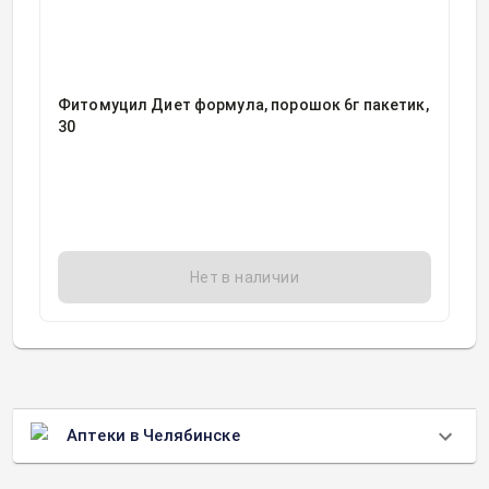
Фитомуцил Диет формула, порошок 6г пакетик,
30
Нет в наличии
Аптеки в Челябинске