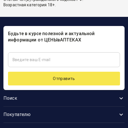
Возрастная категория 18+.
Будьте в курсе полезной и актуальной
информации от ЦЕНЫвАПТЕКАХ
Отправить
Поиск
Покупателю