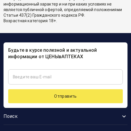
информационный характер и ни при каких условиях не
является публичной офертой, определяемой положениями
Статьи 437(2) Гражданского кодекса РФ.
Возрастная категория 18+.
Будьте в курсе полезной и актуальной
информации от ЦЕНЫвАПТЕКАХ
Отправить
Поиск