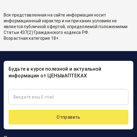
Вся представленная на сайте информация носит
информационный характер и ни при каких условиях не
является публичной офертой, определяемой положениями
Статьи 437(2) Гражданского кодекса РФ.
Возрастная категория 18+.
Будьте в курсе полезной и актуальной
информации от ЦЕНЫвАПТЕКАХ
Отправить