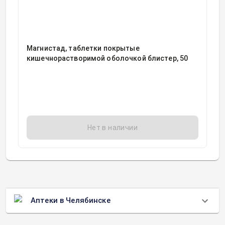
Магнистад, таблетки покрытые
кишечнорастворимой оболочкой блистер, 50
Нет в наличии
Аптеки в Челябинске