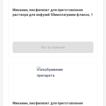
Микамин, лиофилизат для приготовления
раствора для инфузий 50миллиграмм флакон, 1
Нет в наличии
Микамин, лиофилизат для приготовления