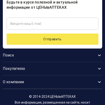
Будьте в курсе полезной и актуальной
информации от ЦЕНЫвАПТЕКАХ
Отправить
Поиск
Покупателю
О компании
© 2014-2024 ЦЕНЫвАПТЕКАХ
Вся информация, размещенная на сайте, носит