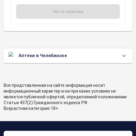
Нет в наличии
Аптеки в Челябинске
Вся представленная на сайте информация носит
информационный характер и ни при каких условиях не
является публичной офертой, определяемой положениями
Статьи 437(2) Гражданского кодекса РФ.
Возрастная категория 18+.