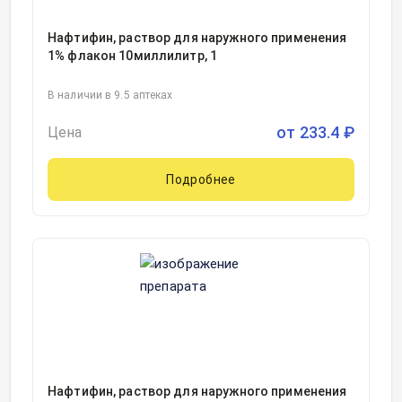
Нафтифин, раствор для наружного применения
1% флакон 10миллилитр, 1
В наличии в 9.5 аптеках
от
233.4
₽
Цена
Подробнее
Нафтифин, раствор для наружного применения