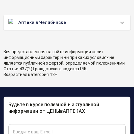
Аптеки в Челябинске
Вся представленная на сайте информация носит
информационный характер и ни при каких условиях не
является публичной офертой, определяемой положениями
Статьи 437(2) Гражданского кодекса РФ.
Возрастная категория 18+.
Будьте в курсе полезной и актуальной
информации от ЦЕНЫвАПТЕКАХ