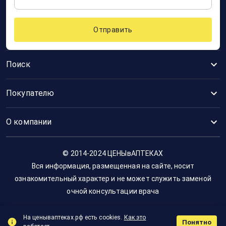
Отправить
Поиск
Покупателю
О компании
© 2014-2024 ЦЕНЫвАПТЕКАХ
Вся информация, размещенная на сайте, носит
ознакомительный характер и не может служить заменой
очной консультации врача
На ценываптеках.рф есть cookies.
Как это
Понятно