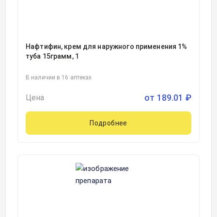
Нафтифин, крем для наружного применения 1%
туба 15грамм, 1
В наличии в 16 аптеках
от
189.01
₽
Цена
Подробнее