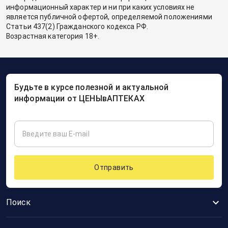
информационный характер и ни при каких условиях не
является публичной офертой, определяемой положениями
Статьи 437(2) Гражданского кодекса РФ.
Возрастная категория 18+.
Будьте в курсе полезной и актуальной
информации от ЦЕНЫвАПТЕКАХ
Отправить
Поиск