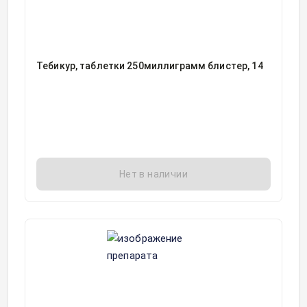
Тебикур, таблетки 250миллиграмм блистер, 14
Нет в наличии