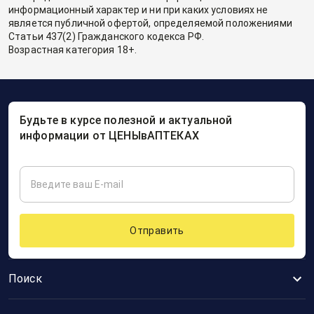
информационный характер и ни при каких условиях не
является публичной офертой, определяемой положениями
Статьи 437(2) Гражданского кодекса РФ.
Возрастная категория 18+.
Будьте в курсе полезной и актуальной
информации от ЦЕНЫвАПТЕКАХ
Отправить
Поиск