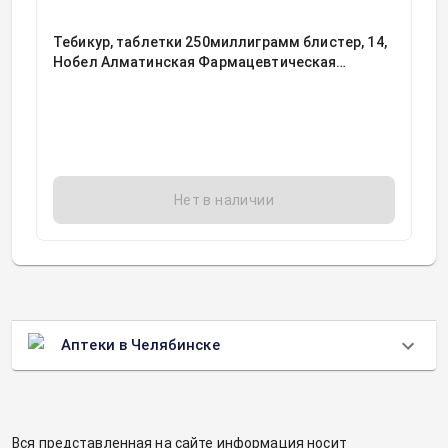
Тебикур, таблетки 250миллиграмм блистер, 14,
Нобел Алматинская Фармацевтическая
Фабрика АО, Казахстан
Нет в наличии
Аптеки в Челябинске
Вся представленная на сайте информация носит