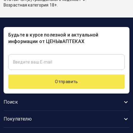
Возрастная категория 18+.
Будьте в курсе полезной и актуальной
информации от ЦЕНЫвАПТЕКАХ
Отправить
Поиск
Покупателю