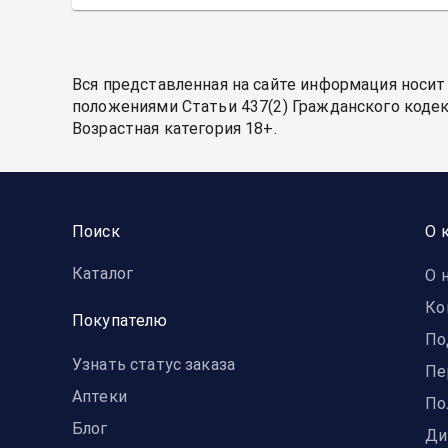
Вся представленная на сайте информация носит
положениями Статьи 437(2) Гражданского кодек
Возрастная категория 18+.
Поиск
О 
Каталог
О 
Ко
Покупателю
По
Узнать статус заказа
Пе
Аптеки
По
Блог
Ди