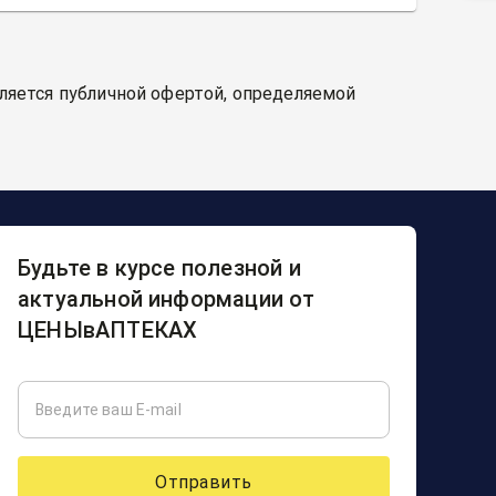
вляется публичной офертой, определяемой
Будьте в курсе полезной и
актуальной информации от
ЦЕНЫвАПТЕКАХ
Отправить