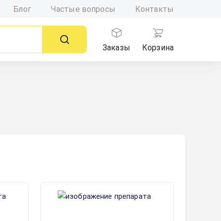
Блог
Частые вопросы
Контакты
Заказы
Корзина