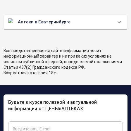
Аптеки в Екатеринбурге
Вся представленная на сайте информация носит
информационный характер и ни при каких условиях не
является публичной офертой, определяемой положениями
Статьи 437(2) Гражданского кодекса РФ.
Возрастная категория 18+.
Будьте в курсе полезной и актуальной
информации от ЦЕНЫвАПТЕКАХ