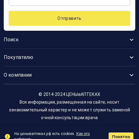
Отправить
Поиск
Покупателю
О компании
© 2014-2024 ЦЕНЫвАПТЕКАХ
Вся информация, размещенная на сайте, носит
ознакомительный характер и не может служить заменой
очной консультации врача
На ценываптеках.рф есть cookies.
Как это
Понятно