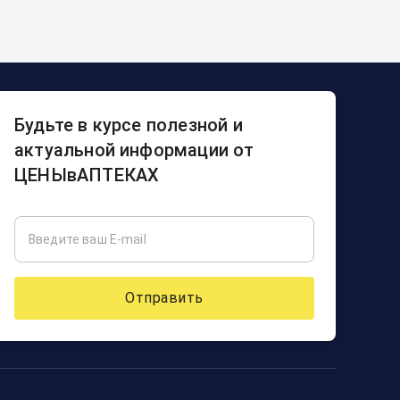
Будьте в курсе полезной и
актуальной информации от
ЦЕНЫвАПТЕКАХ
Отправить