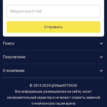
Отправить
Поиск
Покупателю
О компании
© 2014-2024 ЦЕНЫвАПТЕКАХ
Вся информация, размещенная на сайте, носит
ознакомительный характер и не может служить заменой
очной консультации врача