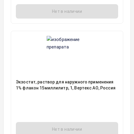
Нет в наличии
Экзостат, раствор для наружного применения
1% флакон 15миллилитр, 1, Вертекс АО, Россия
Нет в наличии