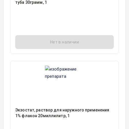
туба 30грамм, 1
Нет в наличии
Экзостат, раствор для наружного применения
1% флакон 20миллилитр, 1