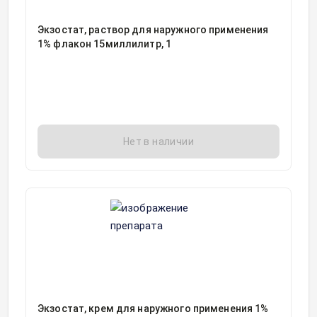
Экзостат, раствор для наружного применения
1% флакон 15миллилитр, 1
Нет в наличии
Экзостат, крем для наружного применения 1%