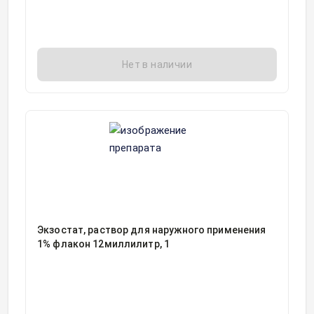
Нет в наличии
Экзостат, раствор для наружного применения
1% флакон 12миллилитр, 1