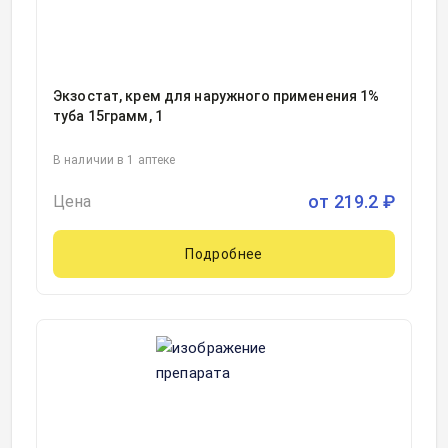
Экзостат, крем для наружного применения 1%
туба 15грамм, 1
В наличии в 1 аптеке
от
219.2
₽
Цена
Подробнее