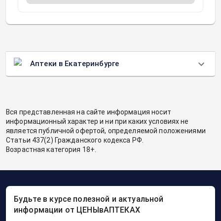
Аптеки в Екатеринбурге
Вся представленная на сайте информация носит
информационный характер и ни при каких условиях не
является публичной офертой, определяемой положениями
Статьи 437(2) Гражданского кодекса РФ.
Возрастная категория 18+.
Будьте в курсе полезной и актуальной
информации от ЦЕНЫвАПТЕКАХ