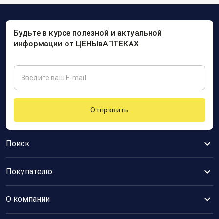
Будьте в курсе полезной и актуальной
информации от ЦЕНЫвАПТЕКАХ
Отправить
Поиск
Покупателю
О компании