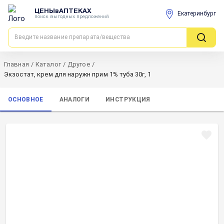
ЦЕНЫвАПТЕКАХ
Екатеринбург
поиск выгодных предложений
Главная
/
Каталог
/
Другое
/
Экзостат, крем для наружн прим 1% туба 30г, 1
ОСНОВНОЕ
АНАЛОГИ
ИНСТРУКЦИЯ