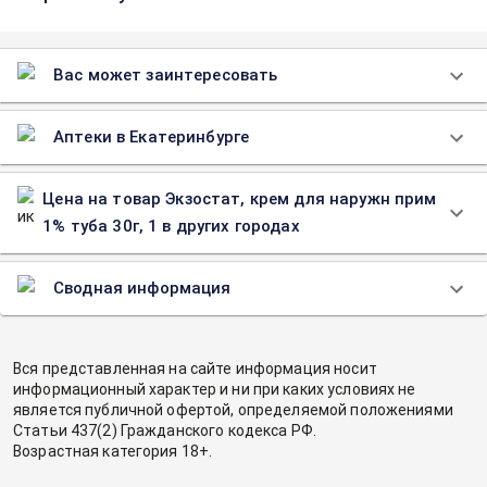
Вас может заинтересовать
Аптеки в Екатеринбурге
Цена на товар Экзостат, крем для наружн прим
1% туба 30г, 1 в других городах
Сводная информация
Вся представленная на сайте информация носит
информационный характер и ни при каких условиях не
является публичной офертой, определяемой положениями
Статьи 437(2) Гражданского кодекса РФ.
Возрастная категория 18+.