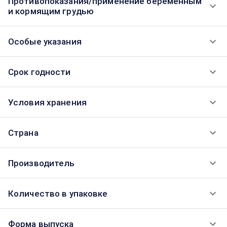
Противопоказания/применение беременным
и кормящим грудью
Особые указания
Срок годности
Условия хранения
Страна
Производитель
Количество в упаковке
Форма выпуска