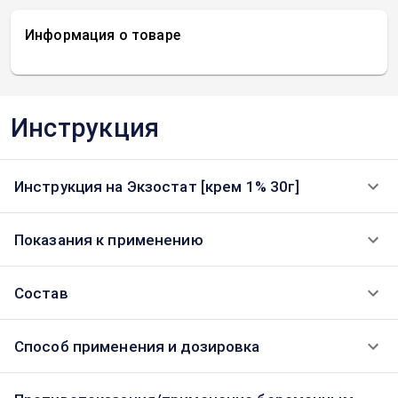
Информация о товаре
Инструкция
Инструкция на Экзостат [крем 1% 30г]
Показания к применению
Состав
Способ применения и дозировка