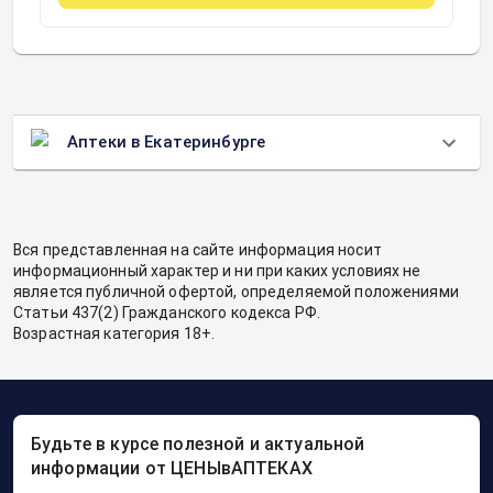
Аптеки в Екатеринбурге
Вся представленная на сайте информация носит
информационный характер и ни при каких условиях не
является публичной офертой, определяемой положениями
Статьи 437(2) Гражданского кодекса РФ.
Возрастная категория 18+.
Будьте в курсе полезной и актуальной
информации от ЦЕНЫвАПТЕКАХ