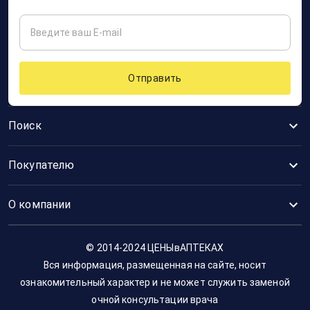
Отправить
Поиск
Покупателю
О компании
© 2014-2024 ЦЕНЫвАПТЕКАХ
Вся информация, размещенная на сайте, носит
ознакомительный характер и не может служить заменой
очной консультации врача