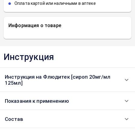
Оплата картой или наличными в аптеке
Информация о товаре
Инструкция
Инструкция на Флюдитек [сироп 20мг/мл
125мл]
Показания к применению
Состав