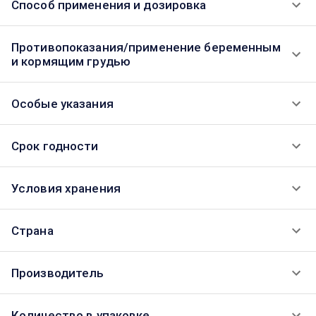
Способ применения и дозировка
Противопоказания/применение беременным
и кормящим грудью
Особые указания
Срок годности
Условия хранения
Страна
Производитель
Количество в упаковке