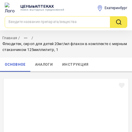
ЦЕНЫвАПТЕКАХ
Екатеринбург
поиск выгодных предложений
Главная
/
/
Флюдитек, сироп для детей 20мг/мл флакон в комплекте с мерным
стаканчиком 125миллилитр, 1
ОСНОВНОЕ
АНАЛОГИ
ИНСТРУКЦИЯ