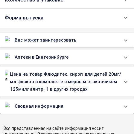
Форма выпуска
Вас может заинтересовать
Аптеки в Екатеринбурге
Цена на товар Флюдитек, сироп для детей 20мг/
мл флакон в комплекте с мерным стаканчиком
125миллилитр, 1 в других городах
Сводная информация
Вся представленная на сайте информация носит