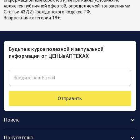
информационный характер и ни при каких условиях не
является публичной офертой, определяемой положениями
Статьи 437(2) Гражданского кодекса РФ.
Возрастная категория 18+.
Будьте в курсе полезной и актуальной
информации от ЦЕНЫвАПТЕКАХ
Отправить
Поиск
Покупателю