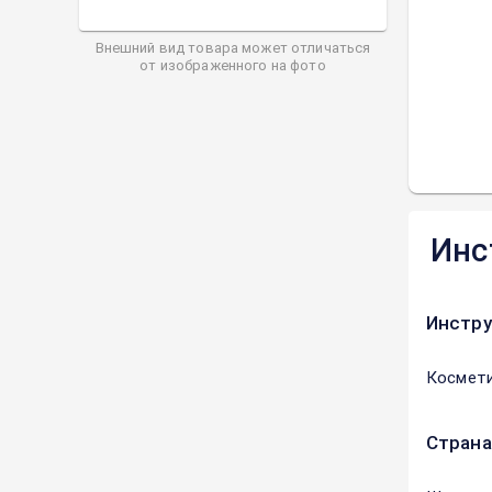
Внешний вид товара может отличаться
от изображенного на фото
Инс
Инстру
Космети
Страна