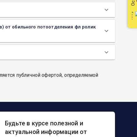
тив) от обильного потоотделения фл ролик
вляется публичной офертой, определяемой
Будьте в курсе полезной и
актуальной информации от