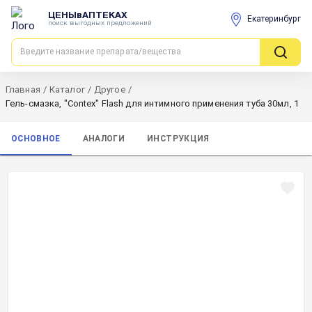
ЦЕНЫвАПТЕКАХ
Екатеринбург
поиск выгодных предложений
Главная
/
Каталог
/
Другое
/
Гель-смазка, "Contex" Flash для интимного применения туба 30мл, 1
ОСНОВНОЕ
АНАЛОГИ
ИНСТРУКЦИЯ