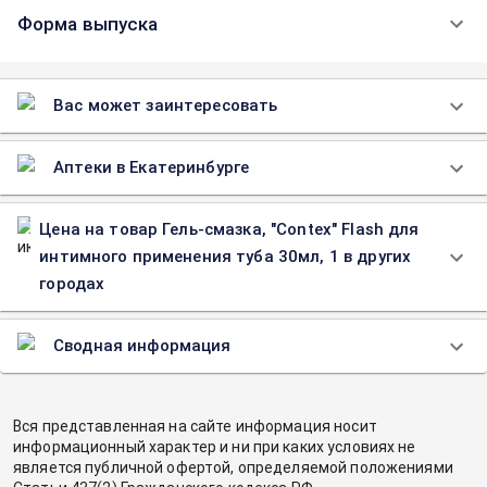
Форма выпуска
Вас может заинтересовать
Аптеки в Екатеринбурге
Цена на товар Гель-смазка, "Contex" Flash для
интимного применения туба 30мл, 1 в других
городах
Сводная информация
Вся представленная на сайте информация носит
информационный характер и ни при каких условиях не
является публичной офертой, определяемой положениями