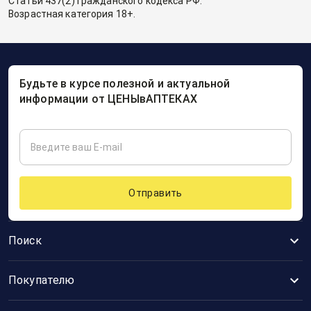
Статьи 437(2) Гражданского кодекса РФ.
Возрастная категория 18+.
Будьте в курсе полезной и актуальной
информации от ЦЕНЫвАПТЕКАХ
Отправить
Поиск
Покупателю