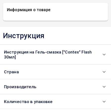
Информация о товаре
Инструкция
Инструкция на Гель-смазка ["Contex" Flash
30мл]
Страна
Производитель
Количество в упаковке