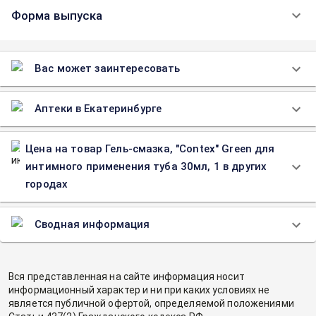
Форма выпуска
Вас может заинтересовать
Аптеки в Екатеринбурге
Цена на товар Гель-смазка, "Contex" Green для
интимного применения туба 30мл, 1 в других
городах
Сводная информация
Вся представленная на сайте информация носит
информационный характер и ни при каких условиях не
является публичной офертой, определяемой положениями