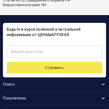
Статьи 437(2) Гражданского кодекса РФ.
Возрастная категория 18+.
Будьте в курсе полезной и актуальной
информации от ЦЕНЫвАПТЕКАХ
Отправить
Поиск
Покупателю