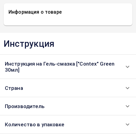
Информация о товаре
Инструкция
Инструкция на Гель-смазка ["Contex" Green
30мл]
Страна
Производитель
Количество в упаковке