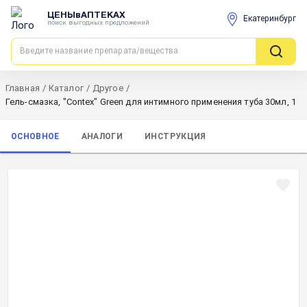
ЦЕНЫвАПТЕКАХ
Екатеринбург
поиск выгодных предложений
Главная
/
Каталог
/
Другое
/
Гель-смазка, "Contex" Green для интимного применения туба 30мл, 1
ОСНОВНОЕ
АНАЛОГИ
ИНСТРУКЦИЯ