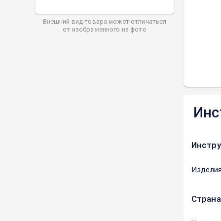
Внешний вид товара может отличаться
от изображенного на фото
Инс
Инстру
Изделия
Страна