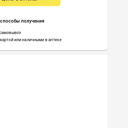
 способы получения
 самовывоз
картой или наличными в аптеке