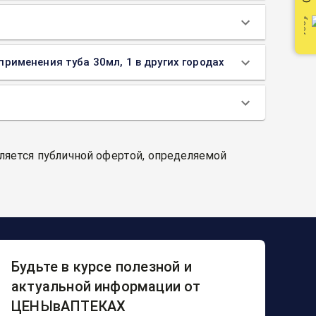
 применения туба 30мл, 1 в других городах
вляется публичной офертой, определяемой
Будьте в курсе полезной и
актуальной информации от
ЦЕНЫвАПТЕКАХ