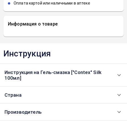
Оплата картой или наличными в аптеке
Информация о товаре
Инструкция
Инструкция на Гель-смазка ["Contex" Silk
100мл]
Страна
Производитель