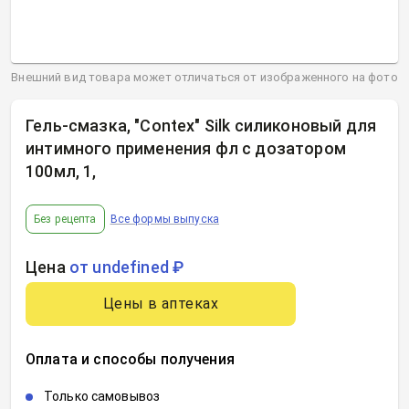
Внешний вид товара может отличаться от изображенного на фото
Гель-смазка, "Contex" Silk силиконовый для
интимного применения фл с дозатором
100мл, 1
,
Без рецепта
Все формы выпуска
Цена
от undefined ₽
Цены в аптеках
Оплата и способы получения
Только самовывоз