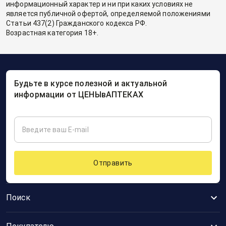
информационный характер и ни при каких условиях не
является публичной офертой, определяемой положениями
Статьи 437(2) Гражданского кодекса РФ.
Возрастная категория 18+.
Будьте в курсе полезной и актуальной
информации от ЦЕНЫвАПТЕКАХ
Отправить
Поиск