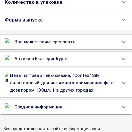
Количество в упаковке
Форма выпуска
Вас может заинтересовать
Аптеки в Екатеринбурге
Цена на товар Гель-смазка, "Contex" Silk
силиконовый для интимного применения фл с
дозатором 100мл, 1 в других городах
Сводная информация
Вся представленная на сайте информация носит