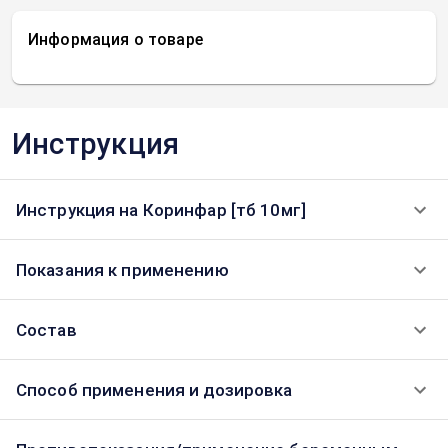
Информация о товаре
Инструкция
Инструкция на Коринфар [тб 10мг]
Показания к применению
Состав
Способ применения и дозировка