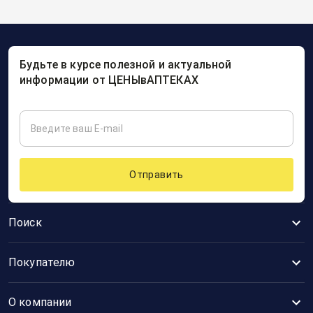
Будьте в курсе полезной и актуальной
информации от ЦЕНЫвАПТЕКАХ
Отправить
Поиск
Покупателю
О компании