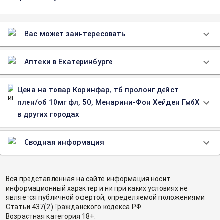
Вас может заинтересовать
Аптеки в Екатеринбурге
Цена на товар Коринфар, тб пролонг дейст
плен/об 10мг фл, 50, Менарини-Фон Хейден ГмбХ
в других городах
Сводная информация
Вся представленная на сайте информация носит
информационный характер и ни при каких условиях не
является публичной офертой, определяемой положениями
Статьи 437(2) Гражданского кодекса РФ.
Возрастная категория 18+.