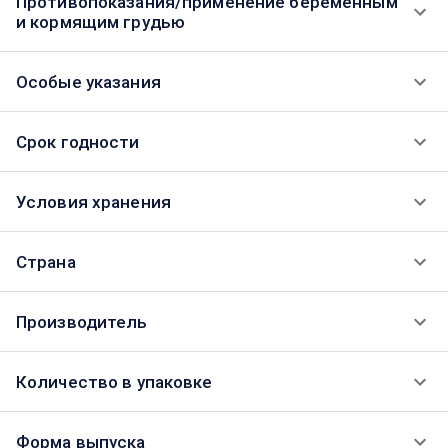
Противопоказания/применение беременным
и кормящим грудью
Особые указания
Срок годности
Условия хранения
Страна
Производитель
Количество в упаковке
Форма выпуска