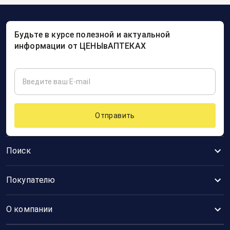
Будьте в курсе полезной и актуальной
информации от ЦЕНЫвАПТЕКАХ
Отправить
Поиск
Покупателю
О компании