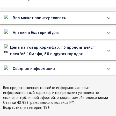
Вас может заинтересовать
Аптеки в Екатеринбурге
Цена на товар Коринфар, тб пролонг дейст
плен/об 10мг фл, 50 в других городах
Сводная информация
Вся представленная на сайте информация носит
информационный характер и ни при каких условиях не
является публичной офертой, определяемой положениями
Статьи 437(2) Гражданского кодекса РФ.
Возрастная категория 18+.