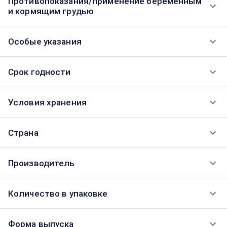
Противопоказания/применение беременным
и кормящим грудью
Особые указания
Срок годности
Условия хранения
Страна
Производитель
Количество в упаковке
Форма выпуска