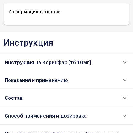
Информация о товаре
Инструкция
Инструкция на Коринфар [тб 10мг]
Показания к применению
Состав
Способ применения и дозировка