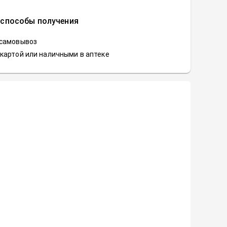
 способы получения
 самовывоз
картой или наличными в аптеке