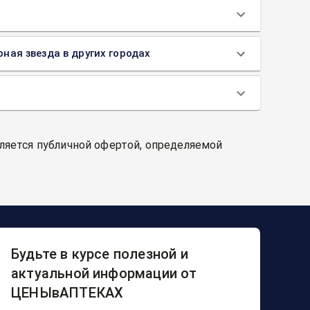
рная звезда в других городах
вляется публичной офертой, определяемой
Будьте в курсе полезной и
актуальной информации от
ЦЕНЫвАПТЕКАХ