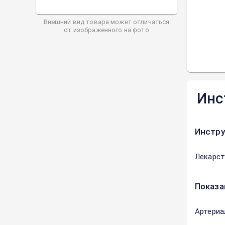
Внешний вид товара может отличаться
от изображенного на фото
Инс
Инстру
Лекарст
Показа
Артериа