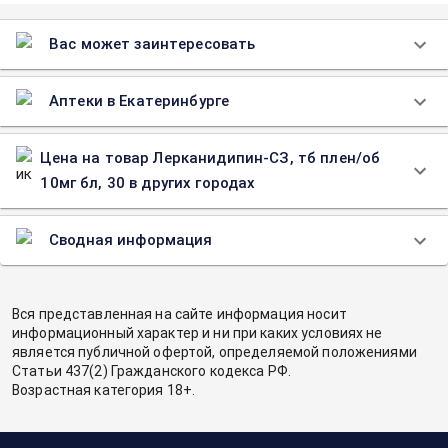
Вас может заинтересовать
Аптеки в Екатеринбурге
Цена на товар Лерканидипин-СЗ, тб плен/об
10мг бл, 30 в других городах
Сводная информация
Вся представленная на сайте информация носит
информационный характер и ни при каких условиях не
является публичной офертой, определяемой положениями
Статьи 437(2) Гражданского кодекса РФ.
Возрастная категория 18+.