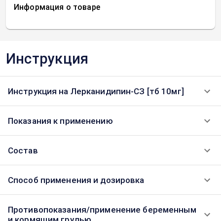
Информация о товаре
Инструкция
Инструкция на Лерканидипин-СЗ [тб 10мг]
Показания к применению
Состав
Способ применения и дозировка
Противопоказания/применение беременным
и кормящим грудью