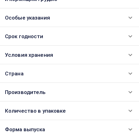
Особые указания
Срок годности
Условия хранения
Страна
Производитель
Количество в упаковке
Форма выпуска