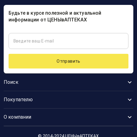
Будьте в курсе полезной и актуальной
информации от ЦЕНЫвАПТЕКАХ
Отправить
Поиск
Покупателю
О компании
© 2014-2024 ЦЕНЫвАПТЕКАХ