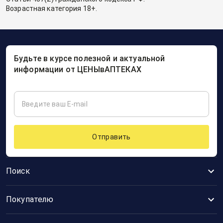
Возрастная категория 18+.
Будьте в курсе полезной и актуальной
информации от ЦЕНЫвАПТЕКАХ
Отправить
Поиск
Покупателю