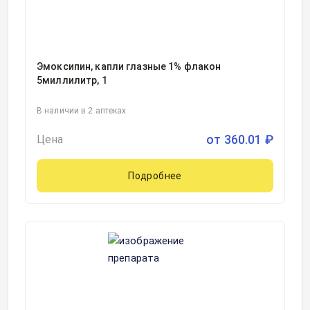
Эмоксипин, капли глазные 1% флакон
5миллилитр, 1
В наличии в 2 аптеках
от
360.01
₽
Цена
Подробнее