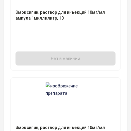
Эмоксипин, раствор для инъекций 10мг/мл
ампула 1миллилитр, 10
Нет в наличии
Эмоксипин, раствор для инъекций 10мг/мл