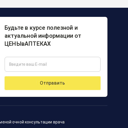
Будьте в курсе полезной и
актуальной информации от
ЦЕНЫвАПТЕКАХ
Отправить
аменой очной консультации врача