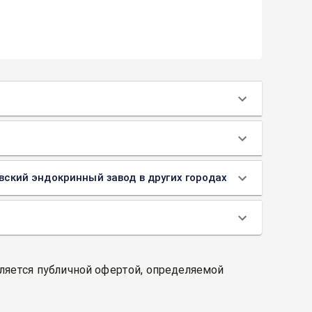
овский эндокринный завод в других городах
вляется публичной офертой, определяемой