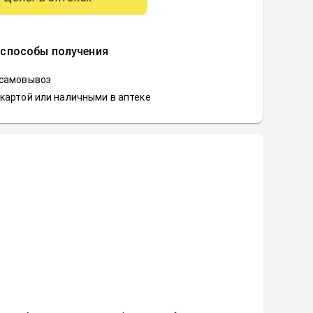
 способы получения
 самовывоз
картой или наличными в аптеке