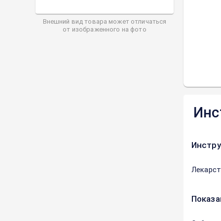
Внешний вид товара может отличаться
от изображенного на фото
Инс
Инстру
Лекарст
Показа