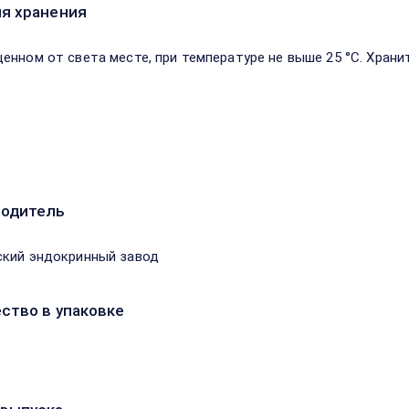
я хранения
енном от света месте, при температуре не выше 25 °С. Храни
водитель
кий эндокринный завод
ство в упаковке