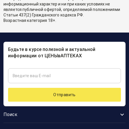
информационный характер и ни при каких условиях не
является публичной офертой, определяемой положениями
Статьи 437(2) Гражданского кодекса РФ.
Возрастная категория 18+.
Будьте в курсе полезной и актуальной
информации от ЦЕНЫвАПТЕКАХ
Отправить
Поиск