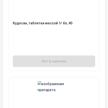
Кудесан, таблетки массой 1г бл, 40
Нет в наличии