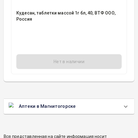
Кудесан, таблетки массой 1г бл, 40, ВТФ ООО,
Россия
Нет в наличии
Аптеки в Магнитогорске
Вся представленная на сайте информация носит