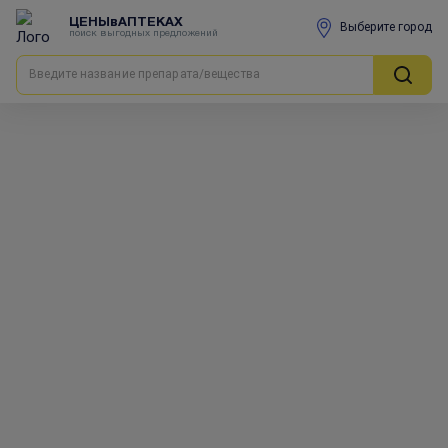
ЦЕНЫвАПТЕКАХ
Выберите город
поиск выгодных предложений