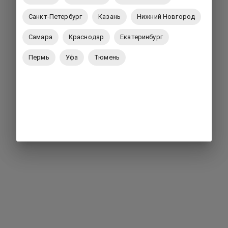
Санкт-Петербург
Казань
Нижний Новгород
Самара
Краснодар
Екатеринбург
Пермь
Уфа
Тюмень
Вернуться на главную