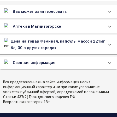
Вас может заинтересовать
Аптеки в Магнитогорске
Цена на товар Феминал, капсулы массой 221мг
бл, 30 в других городах
Сводная информация
Вся представленная на сайте информация носит
информационный характер и ни при каких условиях не
является публичной офертой, определяемой положениями
Статьи 437(2) Гражданского кодекса РФ.
Возрастная категория 18+.