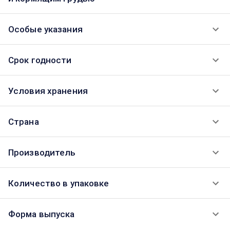
Особые указания
Срок годности
Условия хранения
Страна
Производитель
Количество в упаковке
Форма выпуска