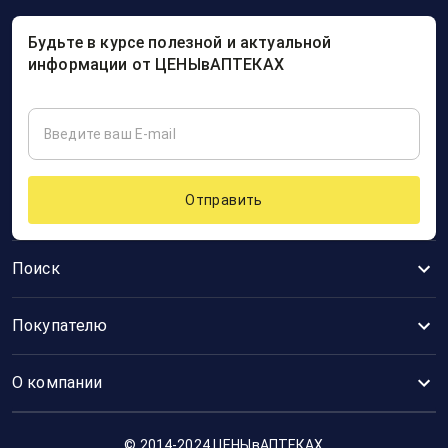
Будьте в курсе полезной и актуальной
информации от ЦЕНЫвАПТЕКАХ
Отправить
Поиск
Покупателю
О компании
© 2014-2024 ЦЕНЫвАПТЕКАХ