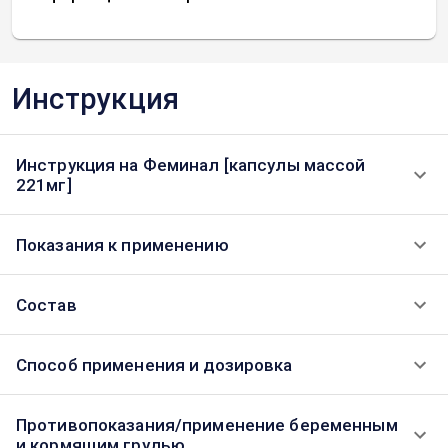
Инструкция
Инструкция на Феминал [капсулы массой
221мг]
Показания к применению
Состав
Способ применения и дозировка
Противопоказания/применение беременным
и кормящим грудью