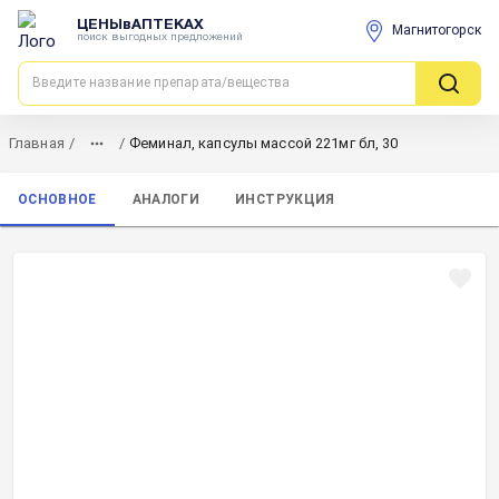
ЦЕНЫвАПТЕКАХ
Магнитогорск
поиск выгодных предложений
Главная
/
/
Феминал, капсулы массой 221мг бл, 30
ОСНОВНОЕ
АНАЛОГИ
ИНСТРУКЦИЯ