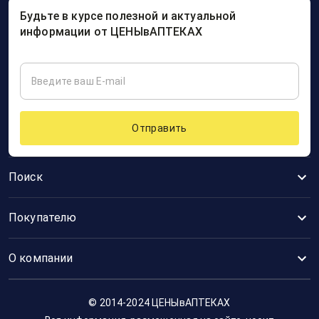
Будьте в курсе полезной и актуальной
информации от ЦЕНЫвАПТЕКАХ
Отправить
Поиск
Покупателю
О компании
© 2014-2024 ЦЕНЫвАПТЕКАХ