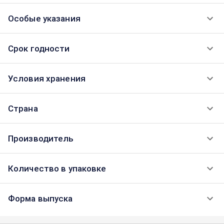
Особые указания
Срок годности
Условия хранения
Страна
Производитель
Количество в упаковке
Форма выпуска