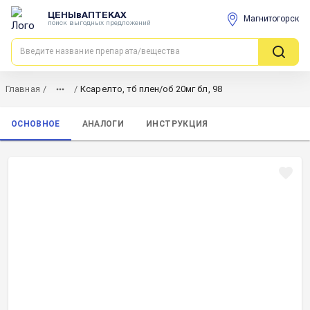
ЦЕНЫвАПТЕКАХ
Магнитогорск
поиск выгодных предложений
Главная
/
/
Ксарелто, тб плен/об 20мг бл, 98
ОСНОВНОЕ
АНАЛОГИ
ИНСТРУКЦИЯ