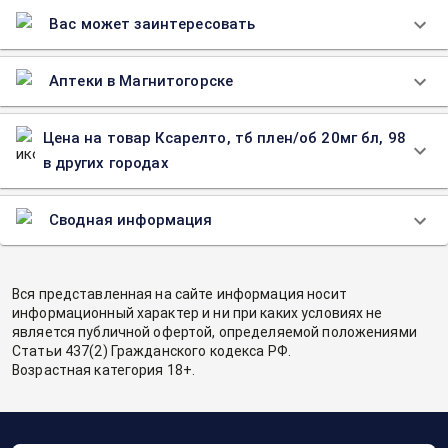
Вас может заинтересовать
Аптеки в Магнитогорске
Цена на товар Ксарелто, тб плен/об 20мг бл, 98
в других городах
Сводная информация
Вся представленная на сайте информация носит
информационный характер и ни при каких условиях не
является публичной офертой, определяемой положениями
Статьи 437(2) Гражданского кодекса РФ.
Возрастная категория 18+.