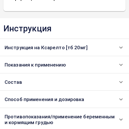
Инструкция
Инструкция на Ксарелто [тб 20мг]
Показания к применению
Состав
Способ применения и дозировка
Противопоказания/применение беременным
и кормящим грудью