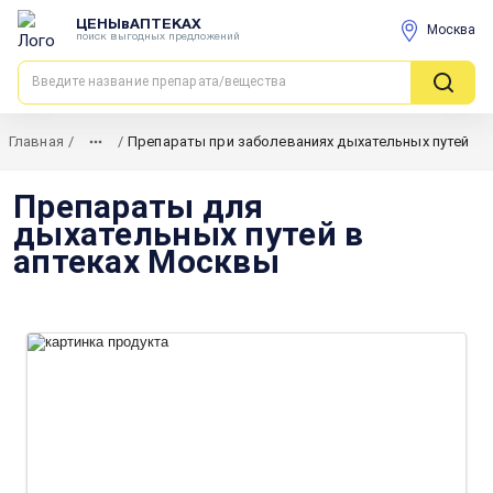
ЦЕНЫвАПТЕКАХ
Москва
поиск выгодных предложений
Главная
/
/
Препараты при заболеваниях дыхательных путей
Препараты для
дыхательных путей в
аптеках Москвы