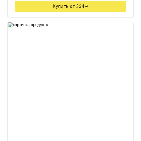
Купить от 364 ₽