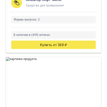
Средства для промывания
Формы выпуска:
2
В наличии в (495) аптеках
Купить от 368 ₽