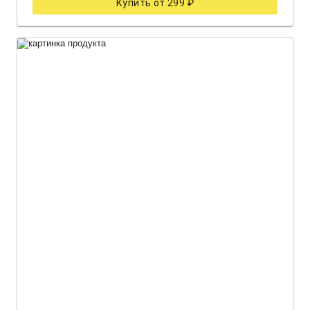
Купить от 299 ₽