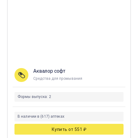
Аквалор софт
Средства для промывания
Формы выпуска:
2
В наличии в (617) аптеках
Купить от 551 ₽