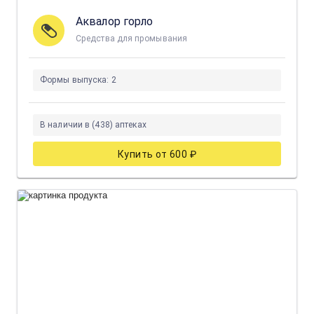
Аквалор горло
Средства для промывания
Формы выпуска:
2
В наличии в (438) аптеках
Купить от 600 ₽