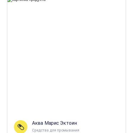
Аква Марис Эктоин
Средства для промывания