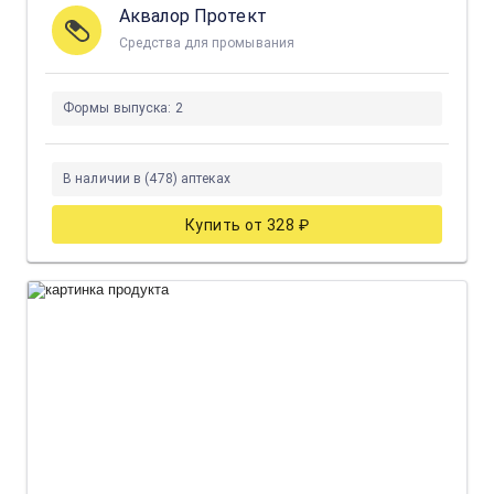
Аквалор Протект
Средства для промывания
Формы выпуска:
2
В наличии в (478) аптеках
Купить от 328 ₽