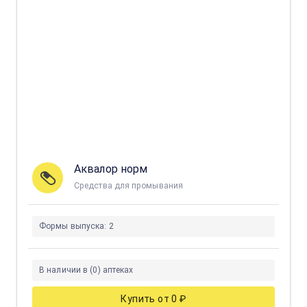
Аквалор норм
Средства для промывания
Формы выпуска:
2
В наличии в (0) аптеках
Купить от 0 ₽