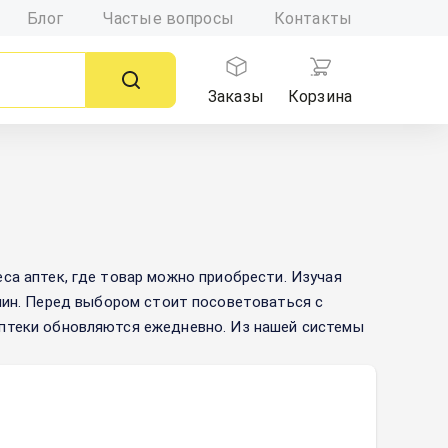
Блог
Частые вопросы
Контакты
Заказы
Корзина
са аптек, где товар можно приобрести. Изучая
нин
. Перед выбором стоит посоветоваться с
птеки обновляются ежедневно. Из нашей системы