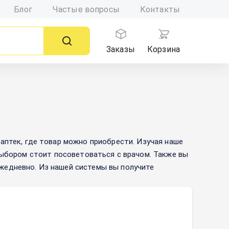
Блог
Частые вопросы
Контакты
Заказы
Корзина
аптек, где товар можно приобрести. Изучая наше
выбором стоит посоветоваться с врачом. Также вы
жедневно. Из нашей системы вы получите