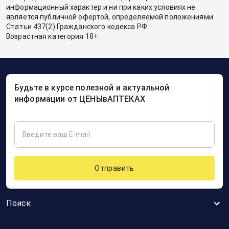
информационный характер и ни при каких условиях не
является публичной офертой, определяемой положениями
Статьи 437(2) Гражданского кодекса РФ.
Возрастная категория 18+.
Будьте в курсе полезной и актуальной
информации от ЦЕНЫвАПТЕКАХ
Отправить
Поиск