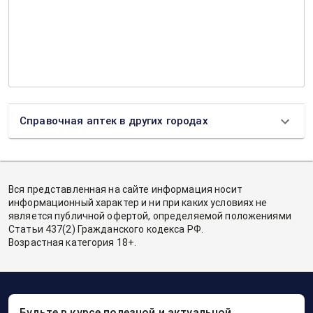
Справочная аптек в других городах
Вся представленная на сайте информация носит
информационный характер и ни при каких условиях не
является публичной офертой, определяемой положениями
Статьи 437(2) Гражданского кодекса РФ.
Возрастная категория 18+.
Будьте в курсе полезной и актуальной