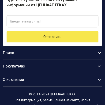
информации от ЦЕНЫвАПТЕКАХ
Отправить
Поиск
Покупателю
О компании
© 2014-2024 ЦЕНЫвАПТЕКАХ
Вся информация, размещенная на сайте, носит