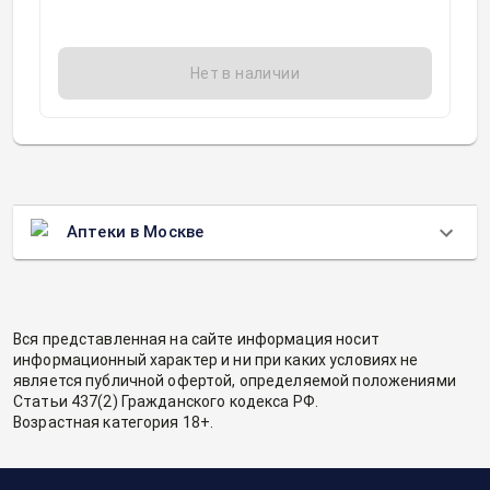
Нет в наличии
Аптеки в Москве
Вся представленная на сайте информация носит
информационный характер и ни при каких условиях не
является публичной офертой, определяемой положениями
Статьи 437(2) Гражданского кодекса РФ.
Возрастная категория 18+.