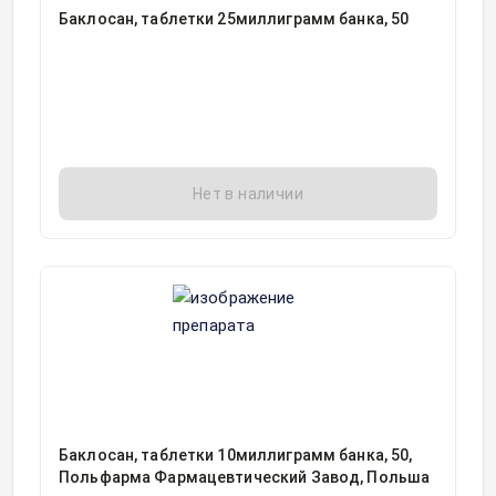
Баклосан, таблетки 25миллиграмм банка, 50
Нет в наличии
Баклосан, таблетки 10миллиграмм банка, 50,
Польфарма Фармацевтический Завод, Польша