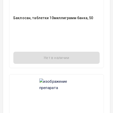
Баклосан, таблетки 10миллиграмм банка, 50
Нет в наличии