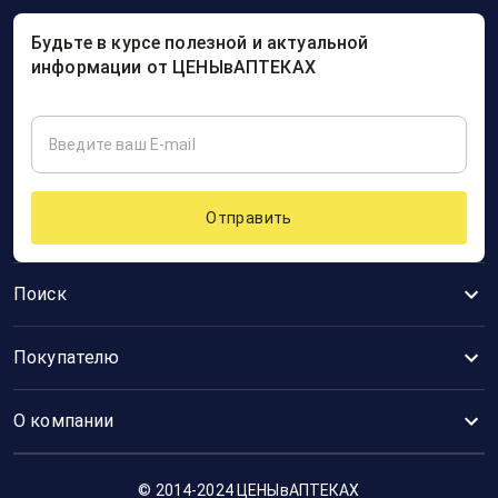
Будьте в курсе полезной и актуальной
информации от ЦЕНЫвАПТЕКАХ
Отправить
Поиск
Покупателю
О компании
© 2014-2024 ЦЕНЫвАПТЕКАХ