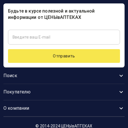
Будьте в курсе полезной и актуальной
информации от ЦЕНЫвАПТЕКАХ
Отправить
Поиск
Покупателю
О компании
© 2014-2024 ЦЕНЫвАПТЕКАХ