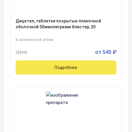
Дицетел, таблетки покрытые пленочной
оболочкой 50миллиграмм блистер, 20
В наличии в 69 аптеке
от
545
₽
Цена
Подробнее