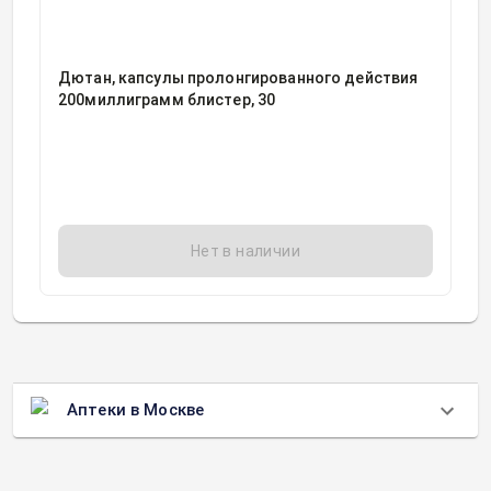
Дютан, капсулы пролонгированного действия
200миллиграмм блистер, 30
Нет в наличии
Аптеки в Москве