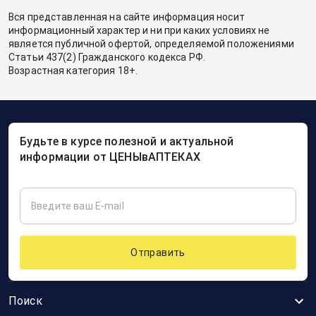
Вся представленная на сайте информация носит
информационный характер и ни при каких условиях не
является публичной офертой, определяемой положениями
Статьи 437(2) Гражданского кодекса РФ.
Возрастная категория 18+.
Будьте в курсе полезной и актуальной
информации от ЦЕНЫвАПТЕКАХ
Отправить
Поиск