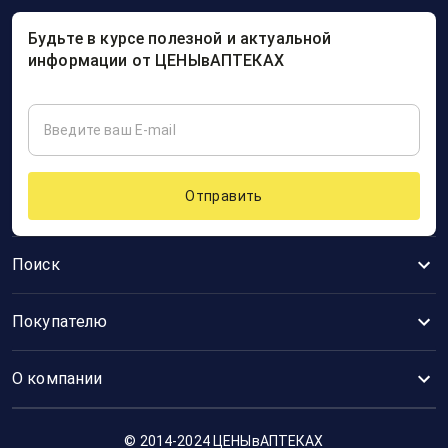
Будьте в курсе полезной и актуальной
информации от ЦЕНЫвАПТЕКАХ
Отправить
Поиск
Покупателю
О компании
© 2014-2024 ЦЕНЫвАПТЕКАХ