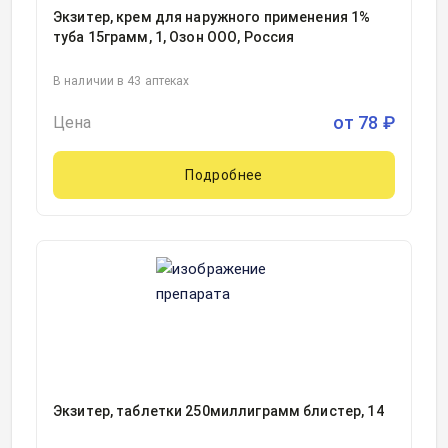
Экзитер, крем для наружного применения 1%
туба 15грамм, 1, Озон ООО, Россия
В наличии в 43 аптеках
от
78
₽
Цена
Подробнее
Экзитер, таблетки 250миллиграмм блистер, 14