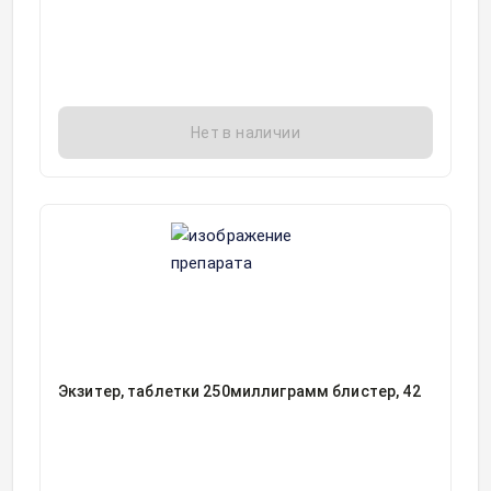
Нет в наличии
Экзитер, таблетки 250миллиграмм блистер, 42