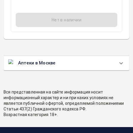
Нет в наличии
Аптеки в Москве
Вся представленная на сайте информация носит
информационный характер и ни при каких условиях не
является публичной офертой, определяемой положениями
Статьи 437(2) Гражданского кодекса РФ.
Возрастная категория 18+.