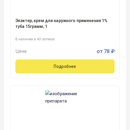
Экзитер, крем для наружного применения 1%
туба 15грамм, 1
В наличии в 43 аптеках
от
78
₽
Цена
Подробнее