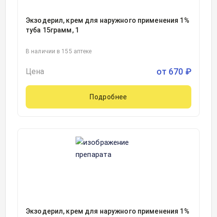
Экзодерил, крем для наружного применения 1%
туба 15грамм, 1
В наличии в 155 аптеке
от
670
₽
Цена
Подробнее
Экзодерил, крем для наружного применения 1%