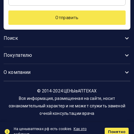
Отправить
Поиск
Покупателю
О компании
© 2014-2024 ЦЕНЫвАПТЕКАХ
Вся информация, размещенная на сайте, носит
ознакомительный характер и не может служить заменой
очной консультации врача
На ценываптеках.рф есть cookies.
Как это
Понятно