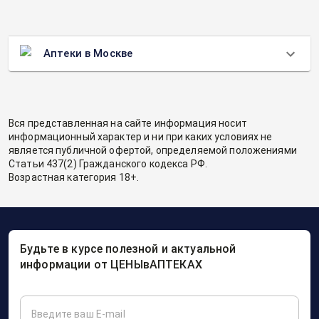
Аптеки в Москве
Вся представленная на сайте информация носит
информационный характер и ни при каких условиях не
является публичной офертой, определяемой положениями
Статьи 437(2) Гражданского кодекса РФ.
Возрастная категория 18+.
Будьте в курсе полезной и актуальной
информации от ЦЕНЫвАПТЕКАХ