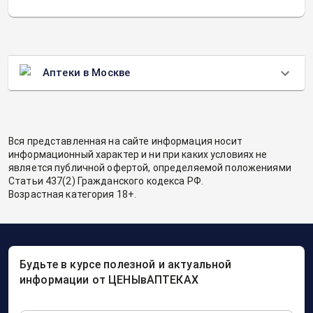
Аптеки в Москве
Вся представленная на сайте информация носит
информационный характер и ни при каких условиях не
является публичной офертой, определяемой положениями
Статьи 437(2) Гражданского кодекса РФ.
Возрастная категория 18+.
Будьте в курсе полезной и актуальной
информации от ЦЕНЫвАПТЕКАХ