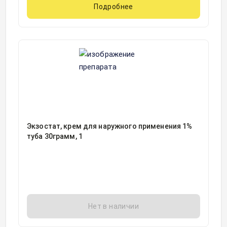
Подробнее
Экзостат, крем для наружного применения 1%
туба 30грамм, 1
Нет в наличии