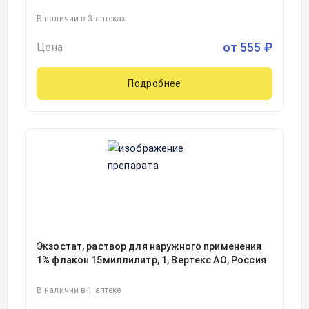
В наличии в 3 аптеках
от
555
₽
Цена
Подробнее
Экзостат, раствор для наружного применения
1% флакон 15миллилитр, 1, Вертекс АО, Россия
В наличии в 1 аптеке