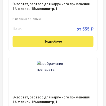
Экзостат, раствор для наружного применения
1% флакон 15миллилитр, 1
В наличии в 1 аптеке
от
555
₽
Цена
Подробнее
Экзостат, раствор для наружного применения
1% флакон 12миллилитр, 1