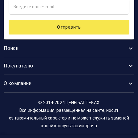
Отправить
Поиск
Покупателю
О компании
© 2014-2024 ЦЕНЫвАПТЕКАХ
Вся информация, размещенная на сайте, носит
ознакомительный характер и не может служить заменой
очной консультации врача