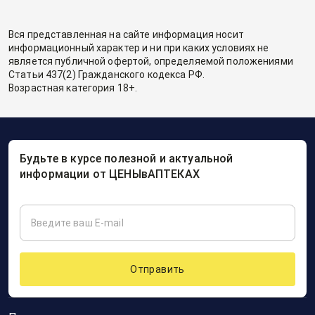
Вся представленная на сайте информация носит
информационный характер и ни при каких условиях не
является публичной офертой, определяемой положениями
Статьи 437(2) Гражданского кодекса РФ.
Возрастная категория 18+.
Будьте в курсе полезной и актуальной
информации от ЦЕНЫвАПТЕКАХ
Отправить