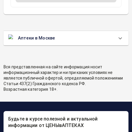
Аптеки в Москве
Вся представленная на сайте информация носит
информационный характер и ни при каких условиях не
является публичной офертой, определяемой положениями
Статьи 437(2) Гражданского кодекса РФ.
Возрастная категория 18+.
Будьте в курсе полезной и актуальной
информации от ЦЕНЫвАПТЕКАХ