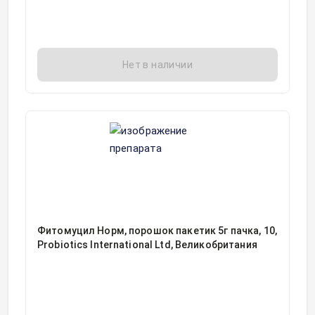
Нет в наличии
Фитомуцил Норм, порошок пакетик 5г пачка, 10,
Probiotics International Ltd, Великобритания