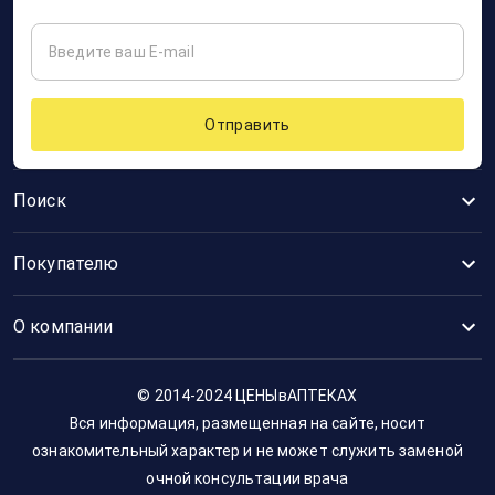
Отправить
Поиск
Покупателю
О компании
© 2014-2024 ЦЕНЫвАПТЕКАХ
Вся информация, размещенная на сайте, носит
ознакомительный характер и не может служить заменой
очной консультации врача