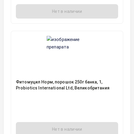
Нет в наличии
Фитомуцил Норм, порошок 250г банка, 1,
Probiotics International Ltd, Великобритания
Нет в наличии