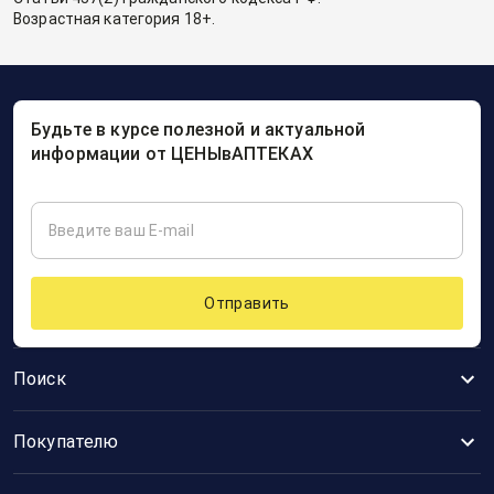
Возрастная категория 18+.
Будьте в курсе полезной и актуальной
информации от ЦЕНЫвАПТЕКАХ
Отправить
Поиск
Покупателю