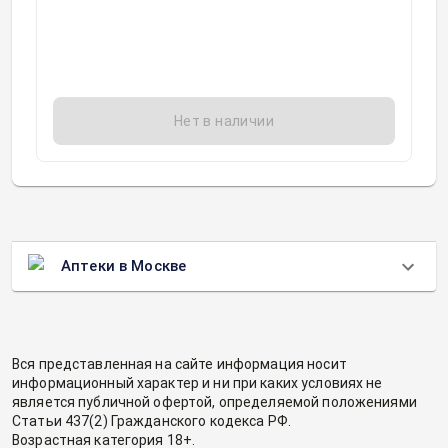
Биокад ЗАО, Россия
Нет в наличии
Аптеки в Москве
Вся представленная на сайте информация носит
информационный характер и ни при каких условиях не
является публичной офертой, определяемой положениями
Статьи 437(2) Гражданского кодекса РФ.
Возрастная категория 18+.