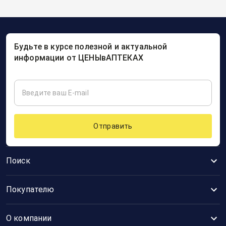
Будьте в курсе полезной и актуальной
информации от ЦЕНЫвАПТЕКАХ
Отправить
Поиск
Покупателю
О компании