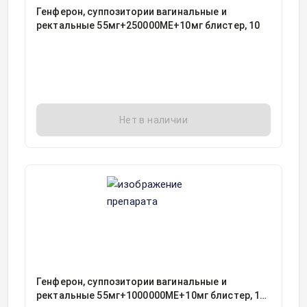
Генферон, суппозитории вагинальные и
ректальные 55мг+250000МЕ+10мг блистер, 10
Нет в наличии
Генферон, суппозитории вагинальные и
ректальные 55мг+1000000МЕ+10мг блистер, 10,