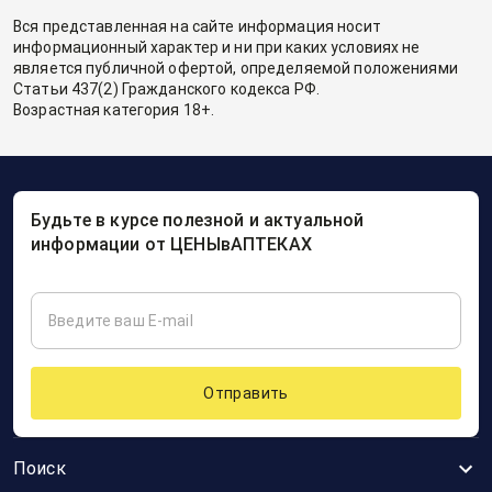
Вся представленная на сайте информация носит
информационный характер и ни при каких условиях не
является публичной офертой, определяемой положениями
Статьи 437(2) Гражданского кодекса РФ.
Возрастная категория 18+.
Будьте в курсе полезной и актуальной
информации от ЦЕНЫвАПТЕКАХ
Отправить
Поиск